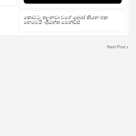
Next Post