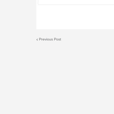
Previous Post