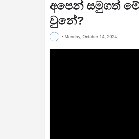
අපෙන් සමුගත් මේ
වුනේ?
•
Monday, October 14, 2024