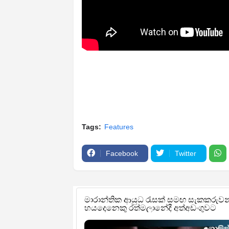
Tags:
Features
Facebook
Twitter