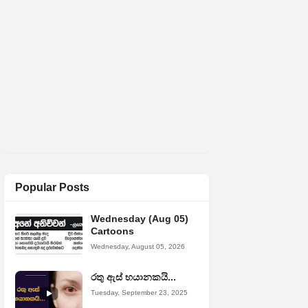
Popular Posts
Wednesday (Aug 05)
Cartoons
Wednesday, August 05, 2026
රතු ඇස් භයානකයි...
Tuesday, September 23, 2025