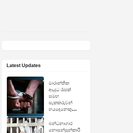
Latest Updates