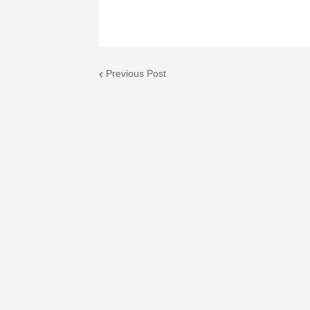
Previous Post