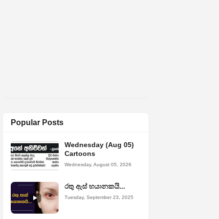
Popular Posts
Wednesday (Aug 05)
Cartoons
Wednesday, August 05, 2026
රතු ඇස් භයානකයි...
Tuesday, September 23, 2025