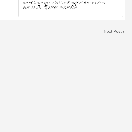
Next Post