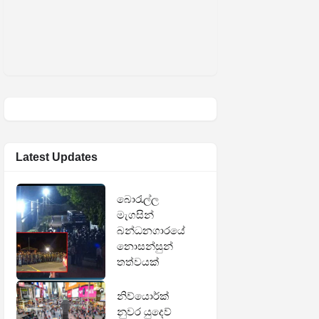
Latest Updates