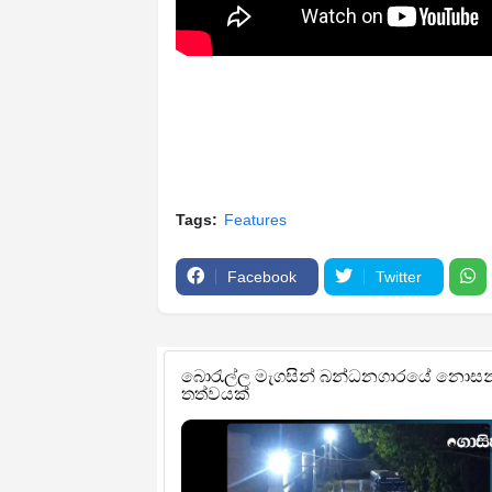
Tags:
Features
Facebook
Twitter